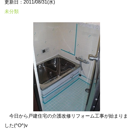
更新日：2011/08/31(水)
未分類
今日から戸建住宅の介護改修リフォーム工事が始まりま
した(^O^)v