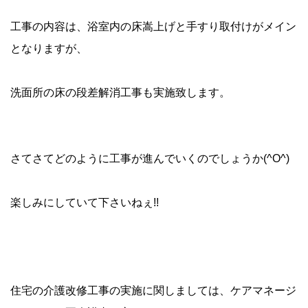
工事の内容は、浴室内の床嵩上げと手すり取付けがメイン
となりますが、
洗面所の床の段差解消工事も実施致します。
さてさてどのように工事が進んでいくのでしょうか(^O^)
楽しみにしていて下さいねぇ!!
住宅の介護改修工事の実施に関しましては、ケアマネージ