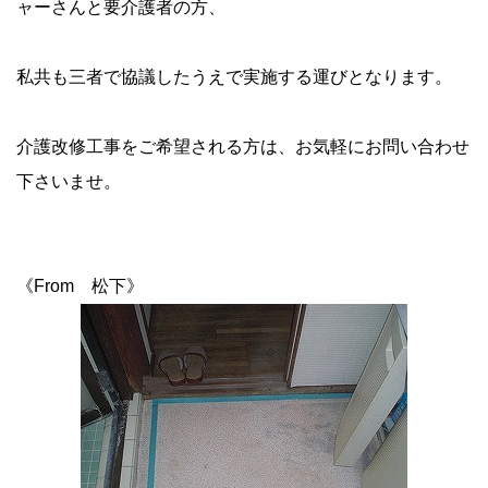
ャーさんと要介護者の方、
私共も三者で協議したうえで実施する運びとなります。
介護改修工事をご希望される方は、お気軽にお問い合わせ
下さいませ。
《From 松下》