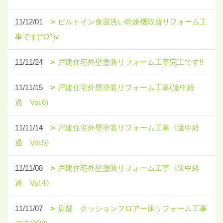
11/12/01
ビルトイン食器洗い乾燥機取替リフォーム工
事です(^O^)v
11/11/24
戸建住宅外壁塗装リフォーム工事完工です!!
11/11/15
戸建住宅外壁塗装リフォーム工事(途中経
過 Vol.6)
11/11/14
戸建住宅外壁塗装リフォーム工事《途中経
過 Vol.5》
11/11/08
戸建住宅外壁塗装リフォーム工事《途中経
過 Vol.4》
11/11/07
店舗 クッションフロアー床リフォーム工事