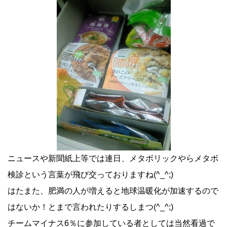
ニュースや新聞紙上等では連日、メタボリックやらメタボ
検診という言葉が飛び交っておりますね(^_^;)
はたまた、肥満の人が増えると地球温暖化が加速するので
はないか！とまで言われたりするしまつ(^_^;)
チームマイナス6％に参加している者としては当然看過で