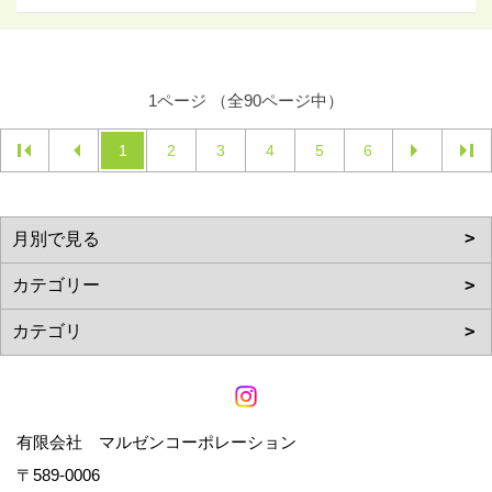
1ページ （全90ページ中）
1
2
3
4
5
6
有限会社 マルゼンコーポレーション
〒589-0006