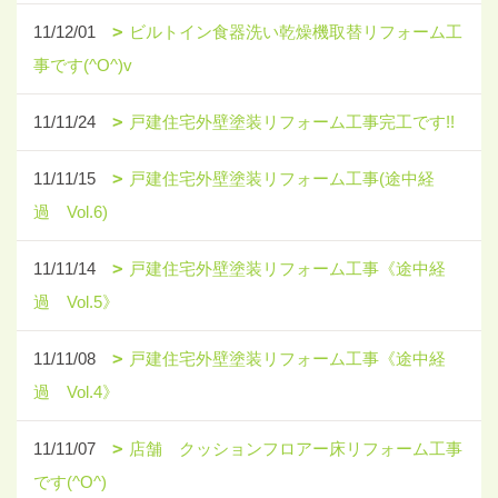
11/12/01
ビルトイン食器洗い乾燥機取替リフォーム工
事です(^O^)v
11/11/24
戸建住宅外壁塗装リフォーム工事完工です!!
11/11/15
戸建住宅外壁塗装リフォーム工事(途中経
過 Vol.6)
11/11/14
戸建住宅外壁塗装リフォーム工事《途中経
過 Vol.5》
11/11/08
戸建住宅外壁塗装リフォーム工事《途中経
過 Vol.4》
11/11/07
店舗 クッションフロアー床リフォーム工事
です(^O^)