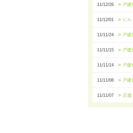
11/12/26
戸建
11/12/01
ビル
11/11/24
戸建
11/11/15
戸建
11/11/14
戸建
11/11/08
戸建
11/11/07
店舗