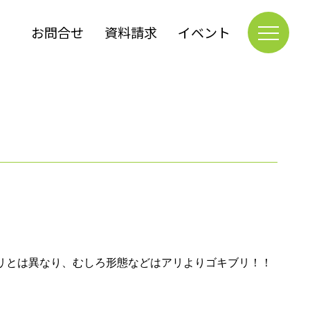
お問合せ
資料請求
イベント
リとは異なり、むしろ形態などはアリよりゴキブリ！！