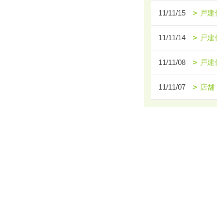
11/11/15
戸建
11/11/14
戸建
11/11/08
戸建
11/11/07
店舗