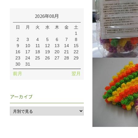
2026年08月
日
月
火
水
木
金
土
1
2
3
4
5
6
7
8
9
10
11
12
13
14
15
16
17
18
19
20
21
22
23
24
25
26
27
28
29
30
31
前月
翌月
アーカイブ