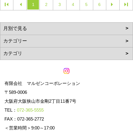
1
2
3
4
5
6
有限会社 マルゼンコーポレーション
〒589-0006
大阪府大阪狭山市金剛2丁目11番7号
TEL：
072-365-5555
FAX：072-365-2772
＜営業時間＞9:00～17:00