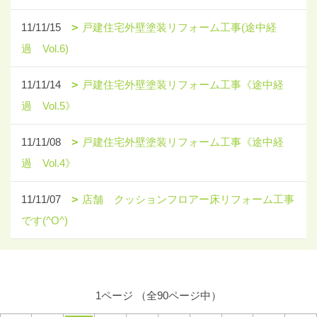
11/11/15
戸建住宅外壁塗装リフォーム工事(途中経
過 Vol.6)
11/11/14
戸建住宅外壁塗装リフォーム工事《途中経
過 Vol.5》
11/11/08
戸建住宅外壁塗装リフォーム工事《途中経
過 Vol.4》
11/11/07
店舗 クッションフロアー床リフォーム工事
です(^O^)
1ページ （全90ページ中）