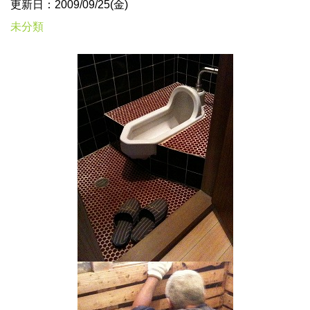
更新日：2009/09/25(金)
未分類