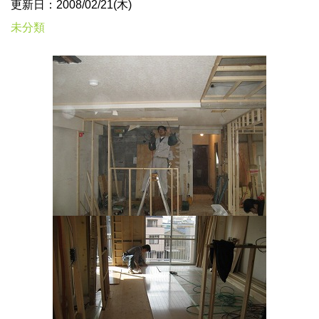
更新日：2008/02/21(木)
未分類