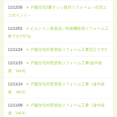
11/12/26
戸建住宅2重サッシ取付リフォーム～住宅エ
コポイント～
11/12/01
ビルトイン食器洗い乾燥機取替リフォーム工
事です(^O^)v
11/11/24
戸建住宅外壁塗装リフォーム工事完工です!!
11/11/15
戸建住宅外壁塗装リフォーム工事(途中経
過 Vol.6)
11/11/14
戸建住宅外壁塗装リフォーム工事《途中経
過 Vol.5》
11/11/08
戸建住宅外壁塗装リフォーム工事《途中経
過 Vol.4》