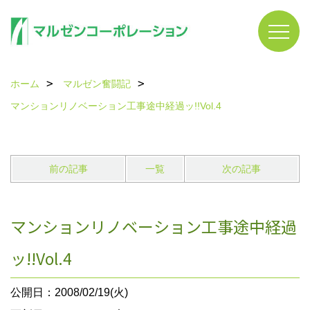
ホーム
マルゼン奮闘記
マンションリノベーション工事途中経過ッ!!Vol.4
前の記事
一覧
次の記事
マンションリノベーション工事途中経過
ッ!!Vol.4
公開日：2008/02/19(火)