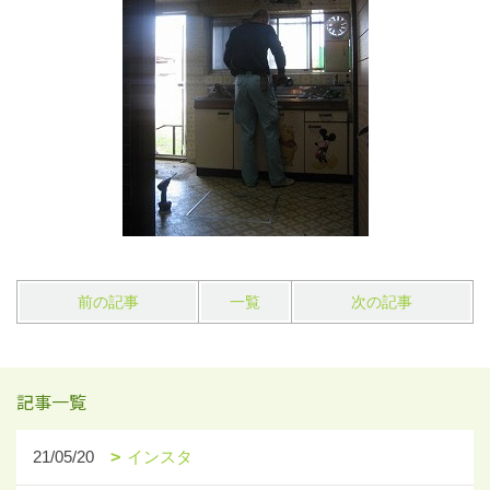
前の記事
一覧
次の記事
記事一覧
21/05/20
インスタ