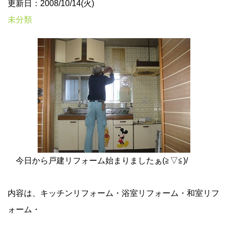
更新日：2008/10/14(火)
未分類
今日から戸建リフォーム始まりましたぁ(≧▽≦)/
内容は、キッチンリフォーム・浴室リフォーム・和室リフ
ォーム・