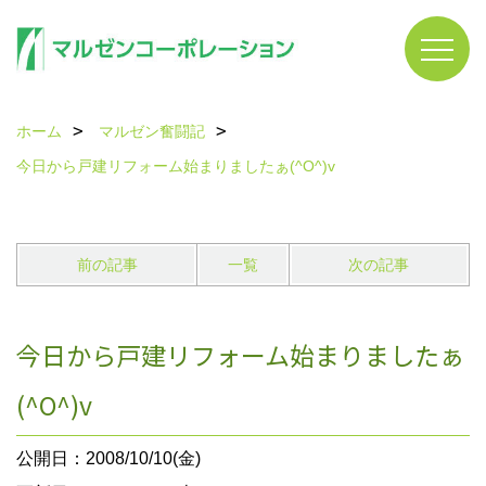
ホーム
マルゼン奮闘記
今日から戸建リフォーム始まりましたぁ(^O^)v
前の記事
一覧
次の記事
今日から戸建リフォーム始まりましたぁ
(^O^)v
公開日：2008/10/10(金)