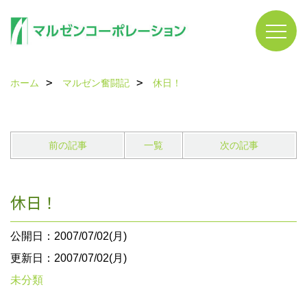
ホーム
マルゼン奮闘記
休日！
前の記事
一覧
次の記事
休日！
公開日：2007/07/02(月)
更新日：2007/07/02(月)
未分類