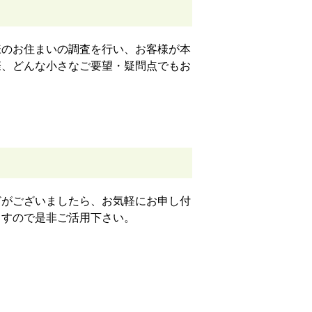
様のお住まいの調査を行い、お客様が本
際、どんな小さなご要望・疑問点でもお
どがございましたら、お気軽にお申し付
ますので是非ご活用下さい。