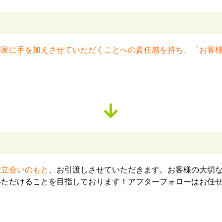
が家に手を加えさせていただくことへの責任感を持ち、「お客
様立会いのもと
、お引渡しさせていただきます。お客様の大切
いただけることを目指しております！アフターフォローはお任