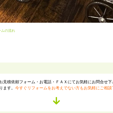
ームの流れ
お見積依頼フォーム・お電話・ＦＡＸにてお気軽にお問合せ下
ります。
今すぐリフォームをお考えでない方もお気軽にご相談