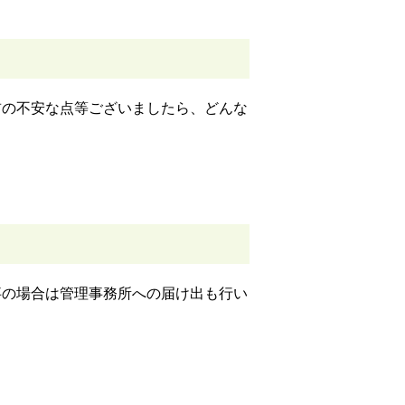
前の不安な点等ございましたら、どんな
事の場合は管理事務所への届け出も行い