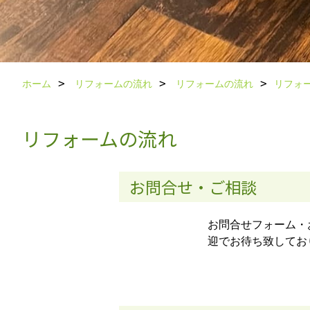
ホーム
リフォームの流れ
リフォームの流れ
リフォ
リフォームの流れ
お問合せ・ご相談
お問合せフォーム・
迎でお待ち致してお