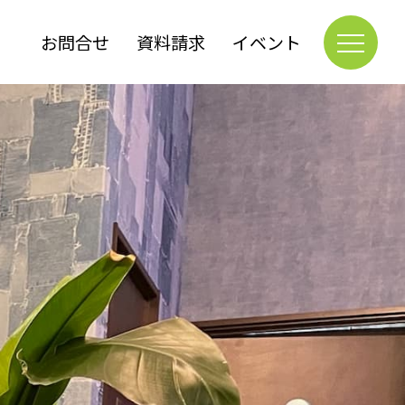
お問合せ
資料請求
イベント