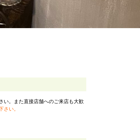
さい。また直接店舗へのご来店も大歓
下さい。